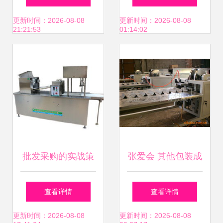
机械厂的创新与发
专业引领压瓦设备
更新时间：2026-08-08
更新时间：2026-08-08
21:21:53
01:14:02
展之路
新时代
批发采购的实战策
张爱会 其他包装成
略\n集体定更是降
型机械产品列表与
查看详情
查看详情
低原价的常见玩
机械设备深度解析
更新时间：2026-08-08
更新时间：2026-08-08