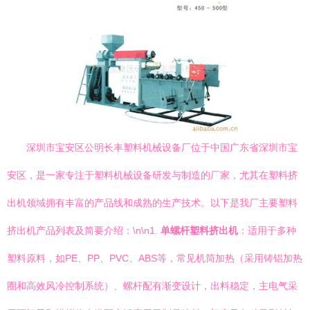
深圳市宝安区公明长丰塑料机械设备厂位于中国广东省深圳市宝
安区，是一家专注于塑料机械设备研发与制造的厂家，尤其在塑料挤
出机领域拥有丰富的产品线和成熟的生产技术。以下是我厂主要塑料
挤出机产品列表及简要介绍：\n\n1.
单螺杆塑料挤出机
：适用于多种
塑料原料，如PE、PP、PVC、ABS等，常见机筒加热（采用铸铝加热
圈和高效风冷控制系统）、螺杆配有渐变设计，出料稳定，主电气采