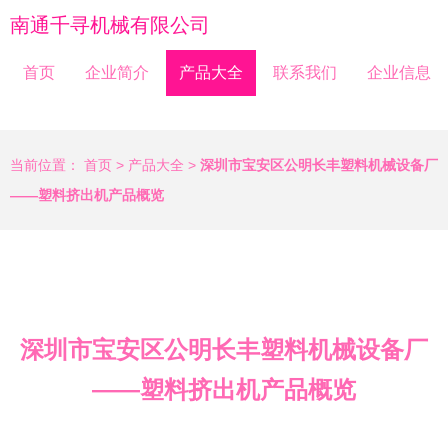
南通千寻机械有限公司
首页
企业简介
产品大全
联系我们
企业信息
当前位置：
首页
>
产品大全
>
深圳市宝安区公明长丰塑料机械设备厂
——塑料挤出机产品概览
深圳市宝安区公明长丰塑料机械设备厂
——塑料挤出机产品概览