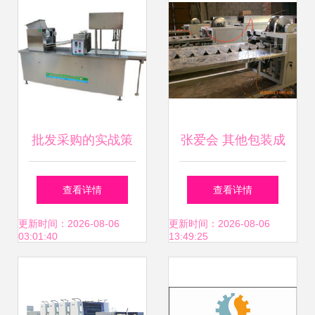
批发采购的实战策
张爱会 其他包装成
略\n集体定更是降
型机械产品列表与
查看详情
查看详情
低原价的常见玩
机械设备深度解析
更新时间：2026-08-06
更新时间：2026-08-06
03:01:40
13:49:25
法，灵活认库存料
单价切差价策略，