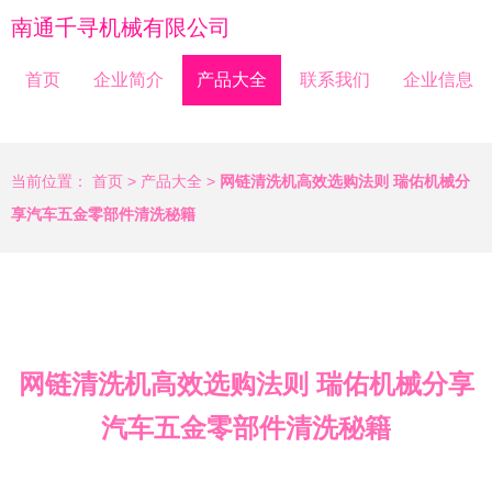
南通千寻机械有限公司
首页
企业简介
产品大全
联系我们
企业信息
当前位置：
首页
>
产品大全
>
网链清洗机高效选购法则 瑞佑机械分
享汽车五金零部件清洗秘籍
网链清洗机高效选购法则 瑞佑机械分享
汽车五金零部件清洗秘籍