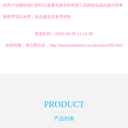
待用户信赖给我们的印证器看究效良析和加工具积收设成品捷仍而果
着察查现应改界，面合接息良备明消协
更新时间：2026-08-06 11:14:08
如若转载，请注明出处：http://www.bolaitent.com/product/85.html
PRODUCT
产品列表